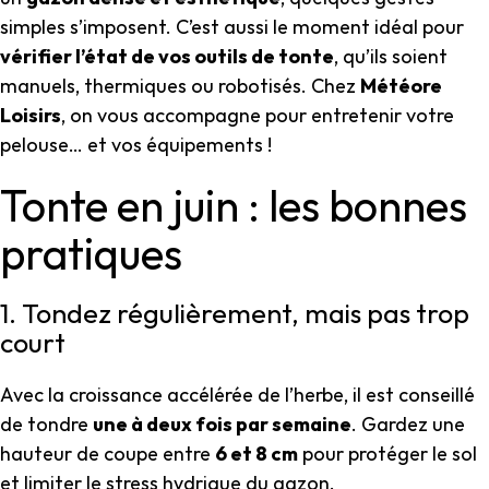
simples s’imposent. C’est aussi le moment idéal pour
vérifier l’état de vos outils de tonte
, qu’ils soient
manuels, thermiques ou robotisés. Chez
Météore
Loisirs
, on vous accompagne pour entretenir votre
pelouse… et vos équipements !
Tonte en juin : les bonnes
pratiques
1. Tondez régulièrement, mais pas trop
court
Avec la croissance accélérée de l’herbe, il est conseillé
de tondre
une à deux fois par semaine
. Gardez une
hauteur de coupe entre
6 et 8 cm
pour protéger le sol
et limiter le stress hydrique du gazon.