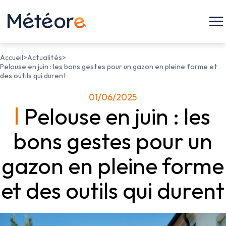
Accueil
>
Actualités
>
Pelouse en juin : les bons gestes pour un gazon en pleine forme et
des outils qui durent
01/06/2025
Pelouse en juin : les
bons gestes pour un
gazon en pleine forme
et des outils qui durent