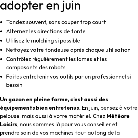
adopter en juin
Tondez souvent, sans couper trop court
Alternez les directions de tonte
Utilisez le mulching si possible
Nettoyez votre tondeuse après chaque utilisation
Contrôlez régulièrement les lames et les
composants des robots
Faites entretenir vos outils par un professionnel si
besoin
Un gazon en pleine forme, c’est aussi des
équipements bien entretenus.
En juin, pensez à votre
pelouse, mais aussi à votre matériel. Chez
Météore
Loisirs
, nous sommes là pour vous conseiller et
prendre soin de vos machines tout au long de la