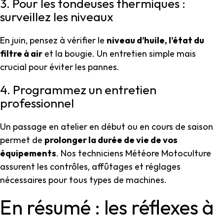
3. Pour les tondeuses thermiques :
surveillez les niveaux
En juin, pensez à vérifier le
niveau d’huile, l’état du
filtre à air
et la bougie. Un entretien simple mais
crucial pour éviter les pannes.
4. Programmez un entretien
professionnel
Un passage en atelier en début ou en cours de saison
permet de
prolonger la durée de vie de vos
équipements
. Nos techniciens Météore Motoculture
assurent les contrôles, affûtages et réglages
nécessaires pour tous types de machines.
En résumé : les réflexes à