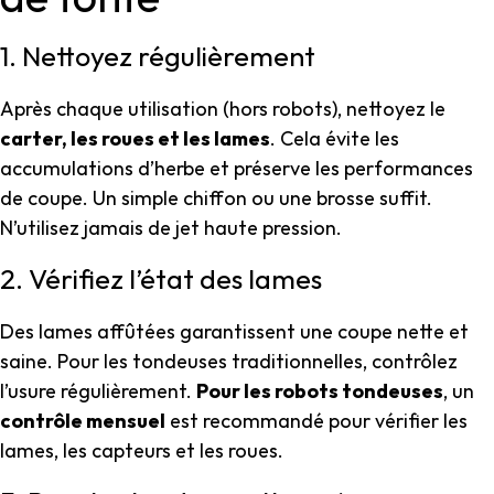
1. Nettoyez régulièrement
Après chaque utilisation (hors robots), nettoyez le
carter, les roues et les lames
. Cela évite les
accumulations d’herbe et préserve les performances
de coupe. Un simple chiffon ou une brosse suffit.
N’utilisez jamais de jet haute pression.
2. Vérifiez l’état des lames
Des lames affûtées garantissent une coupe nette et
saine. Pour les tondeuses traditionnelles, contrôlez
l’usure régulièrement.
Pour les robots tondeuses
, un
contrôle mensuel
est recommandé pour vérifier les
lames, les capteurs et les roues.