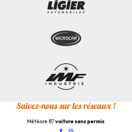
Suivez-nous sur les réseaux !
Météore 87
voiture sans permis