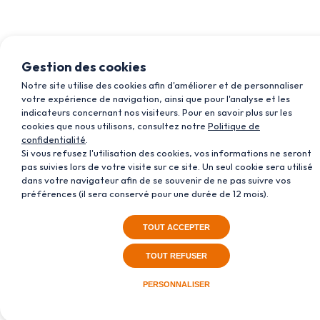
Gestion des cookies
Notre site utilise des cookies afin d'améliorer et de personnaliser
votre expérience de navigation, ainsi que pour l'analyse et les
indicateurs concernant nos visiteurs. Pour en savoir plus sur les
cookies que nous utilisons, consultez notre
Politique de
confidentialité
.
Si vous refusez l'utilisation des cookies, vos informations ne seront
pas suivies lors de votre visite sur ce site. Un seul cookie sera utilisé
dans votre navigateur afin de se souvenir de ne pas suivre vos
préférences (il sera conservé pour une durée de 12 mois).
TOUT ACCEPTER
TOUT REFUSER
PERSONNALISER