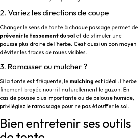
2. Variez les directions de coupe
Changer le sens de tonte à chaque passage permet de
prévenir le tassement du sol
et de stimuler une
pousse plus droite de l’herbe. C’est aussi un bon moyen
d’éviter les traces de roues visibles.
3. Ramasser ou mulcher ?
Si la tonte est fréquente, le
mulching
est idéal : l’herbe
finement broyée nourrit naturellement le gazon. En
cas de pousse plus importante ou de pelouse humide,
privilégiez le ramassage pour ne pas étouffer le sol.
Bien entretenir ses outils
de tonte