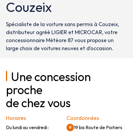
Couzeix
Spécialiste de la voiture sans permis à Couzeix,
distributeur agréé LIGIER et MICROCAR, votre
concessionnaire Météore 87 vous propose un
large choix de voitures neuves et d’occasion.
Une concession
proche
de chez vous
Horaires
Coordonnées
Du lundi au vendredi :
19 bis Route de Poitiers