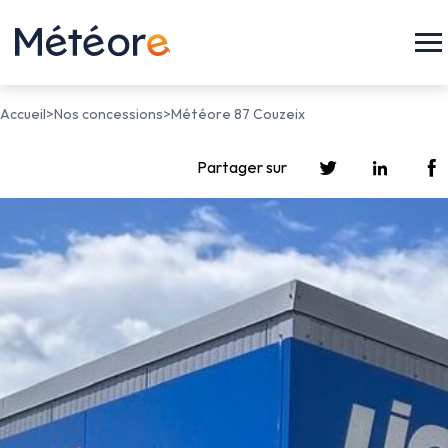
Accueil
>
Nos concessions
>
Météore 87 Couzeix
Partager sur