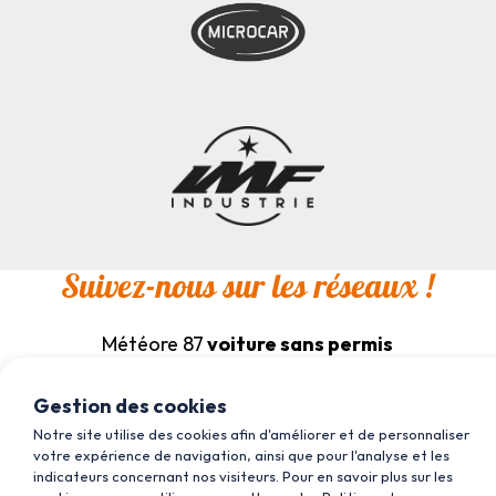
Suivez-nous sur les réseaux !
Météore 87
voiture sans permis
Gestion des cookies
Notre site utilise des cookies afin d'améliorer et de personnaliser
Météore 36
voiture sans permis
votre expérience de navigation, ainsi que pour l'analyse et les
indicateurs concernant nos visiteurs. Pour en savoir plus sur les